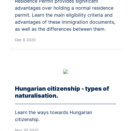
Residence Permit provides significant
advantages over holding a normal residence
permit. Learn the main eligibility criteria and
advantages of these immigration documents,
as well as the differences between them.
Dec 8 2020
Hungarian citizenship - types of
naturalisation.
Learn the ways towards Hungarian
citizenship.
Nov 30 2020