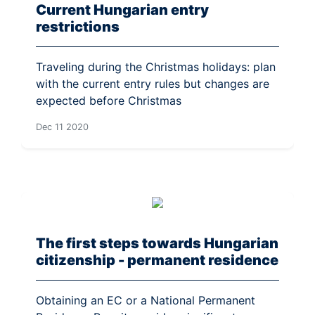
Current Hungarian entry
restrictions
Traveling during the Christmas holidays: plan
with the current entry rules but changes are
expected before Christmas
Dec 11 2020
The first steps towards Hungarian
citizenship - permanent residence
Obtaining an EC or a National Permanent