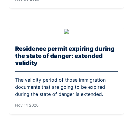
Residence permit expiring during
the state of danger: extended
validity
The validity period of those immigration
documents that are going to be expired
during the state of danger is extended.
Nov 14 2020